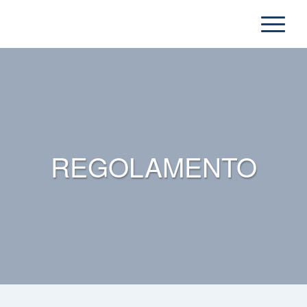
REGOLAMENTO