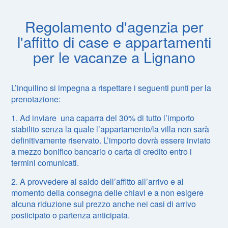
Regolamento d'agenzia per
l'affitto di case e appartamenti
per le vacanze a Lignano
L’inquilino si impegna a rispettare i seguenti punti per la
prenotazione:
1. Ad inviare una caparra del 30% di tutto l’importo
stabilito senza la quale l’appartamento/la villa non sarà
definitivamente riservato. L’importo dovrà essere inviato
a mezzo bonifico bancario o carta di credito entro i
termini comunicati.
2. A provvedere al saldo dell’affitto all’arrivo e al
momento della consegna delle chiavi e a non esigere
alcuna riduzione sul prezzo anche nei casi di arrivo
posticipato o partenza anticipata.