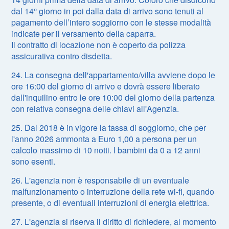
dal 14° giorno in poi dalla data di arrivo sono tenuti al
pagamento dell’intero soggiorno con le stesse modalità
indicate per il versamento della caparra.
Il contratto di locazione non è coperto da polizza
assicurativa contro disdetta.
24. La consegna dell'appartamento/villa avviene dopo le
ore 16:00 del giorno di arrivo e dovrà essere liberato
dall'inquilino entro le ore 10:00 del giorno della partenza
con relativa consegna delle chiavi all'Agenzia.
25. Dal 2018 è in vigore la tassa di soggiorno, che per
l'anno 2026 ammonta a Euro 1,00 a persona per un
calcolo massimo di 10 notti. I bambini da 0 a 12 anni
sono esenti.
26. L'agenzia non è responsabile di un eventuale
malfunzionamento o interruzione della rete wi-fi, quando
presente, o di eventuali interruzioni di energia elettrica.
27. L'agenzia si riserva il diritto di richiedere, al momento