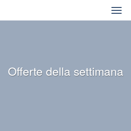
Offerte della settimana